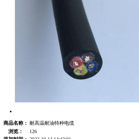
商品名称：
耐高温耐油特种电缆
浏览：
126