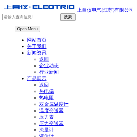
上自仪电气(江苏)有限公司
Open Menu
网站首页
关于我们
新闻资讯
返回
企业动态
行业新闻
产品展示
返回
热电偶
热电阻
双金属温度计
温度变送器
压力表
压力变送器
流量计
液位计