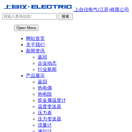
上自仪电气(江苏)有限公司
Open Menu
网站首页
关于我们
新闻资讯
返回
企业动态
行业新闻
产品展示
返回
热电偶
热电阻
双金属温度计
温度变送器
压力表
压力变送器
流量计
液位计