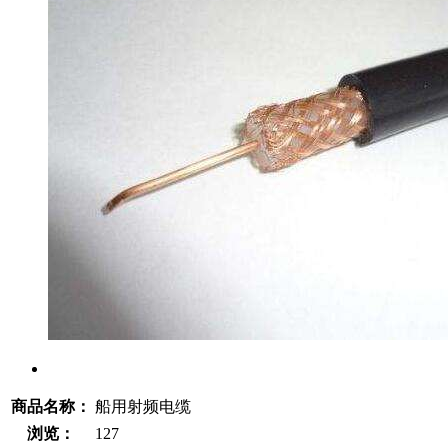
商品名称：
船用射频电缆
浏览：
127