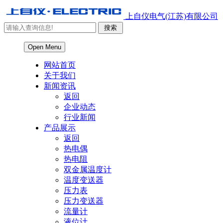
上自仪电气(江苏)有限公司
Open Menu
网站首页
关于我们
新闻资讯
返回
企业动态
行业新闻
产品展示
返回
热电偶
热电阻
双金属温度计
温度变送器
压力表
压力变送器
流量计
液位计