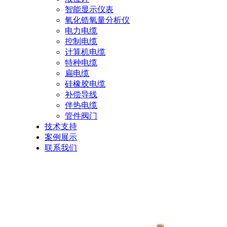
智能显示仪表
氧化锆氧量分析仪
电力电缆
控制电缆
计算机电缆
特种电缆
扁电缆
硅橡胶电缆
补偿导线
伴热电缆
管件阀门
技术支持
案例展示
联系我们