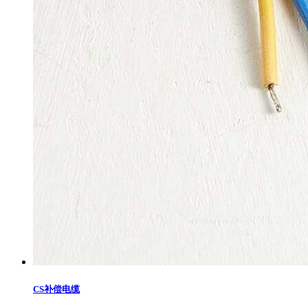
CS补偿电缆