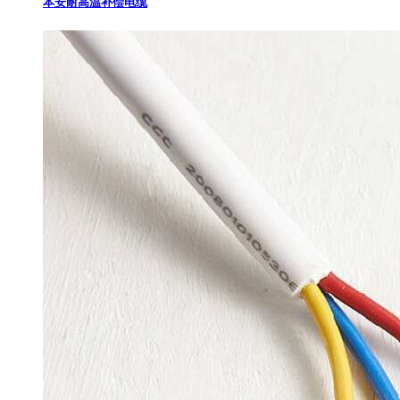
本安耐高温补偿电缆