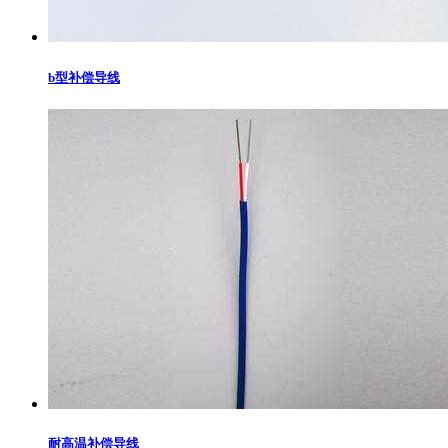
b型补偿导线
耐高温补偿导线