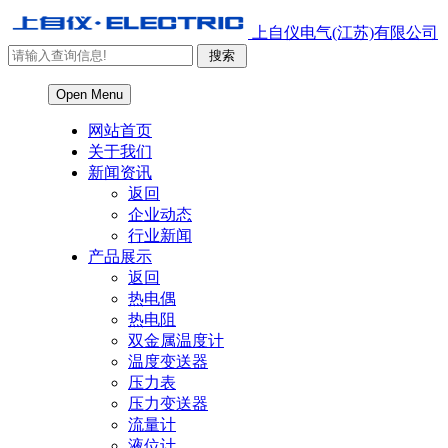
上自仪电气(江苏)有限公司
Open Menu
网站首页
关于我们
新闻资讯
返回
企业动态
行业新闻
产品展示
返回
热电偶
热电阻
双金属温度计
温度变送器
压力表
压力变送器
流量计
液位计