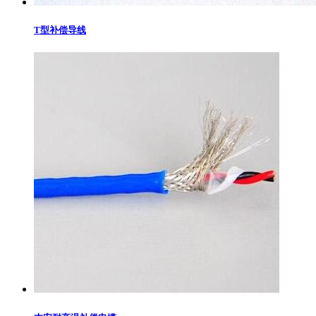
T型补偿导线