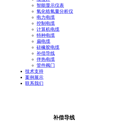
智能显示仪表
氧化锆氧量分析仪
电力电缆
控制电缆
计算机电缆
特种电缆
扁电缆
硅橡胶电缆
补偿导线
伴热电缆
管件阀门
技术支持
案例展示
联系我们
补偿导线