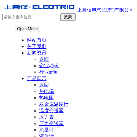
上自仪电气(江苏)有限公司
Open Menu
网站首页
关于我们
新闻资讯
返回
企业动态
行业新闻
产品展示
返回
热电偶
热电阻
双金属温度计
温度变送器
压力表
压力变送器
流量计
液位计