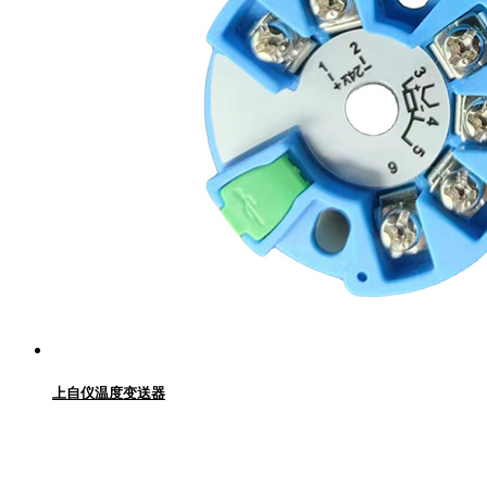
上自仪温度变送器