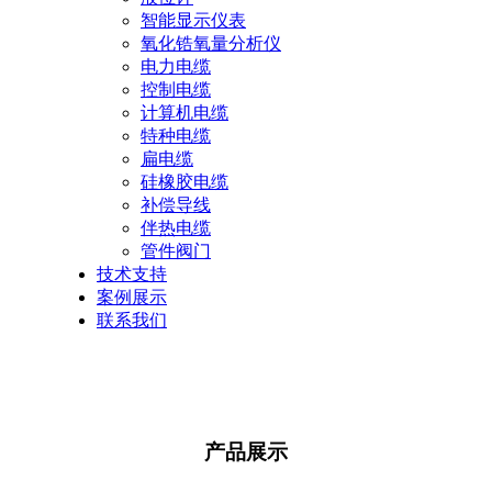
智能显示仪表
氧化锆氧量分析仪
电力电缆
控制电缆
计算机电缆
特种电缆
扁电缆
硅橡胶电缆
补偿导线
伴热电缆
管件阀门
技术支持
案例展示
联系我们
产品展示