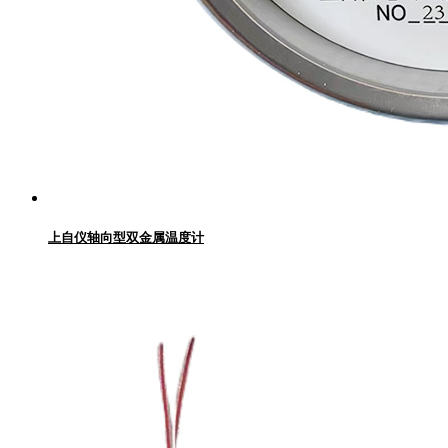
上自仪轴向型双金属温度计