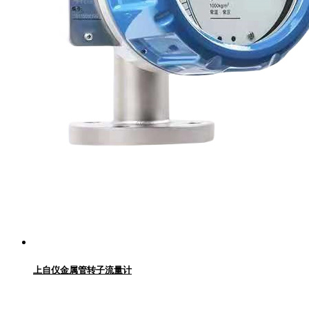
上自仪金属管转子流量计